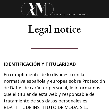
Legal notice
IDENTIFICACIÓN Y TITULARIDAD
En cumplimiento de lo dispuesto en la
normativa española y europea sobre Protección
de Datos de carácter personal, le informamos
que el titular de esta web y responsable del
tratamiento de sus datos personales es
BDATTITUDE INSTITUTO DE MODA, S.L.,