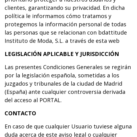
clientes, garantizando su privacidad. En dicha
política le informamos cómo tratamos y
protegemos la información personal de todas
las personas que se relacionan con bdattitude
Instituto de Moda, S.L. a través de esta web
LEGISLACIÓN APLICABLE Y JURISDICCIÓN
Las presentes Condiciones Generales se regirán
por la legislación española, sometidas a los
juzgados y tribunales de la ciudad de Madrid
(España) ante cualquier controversia derivada
del acceso al PORTAL.
CONTACTO
En caso de que cualquier Usuario tuviese alguna
duda acerca de este aviso legal o cualquier