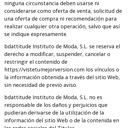
ninguna circunstancia deben usarse ni
considerarse como oferta de venta, solicitud de
una oferta de compra ni recomendación para
realizar cualquier otra operación, salvo que así
se indique expresamente.
bdattitude Instituto de Moda, S.L. se reserva el
derecho a modificar, suspender, cancelar o
restringir el contenido de
https://vistetumejorversion.com los vínculos o
la información obtenida a través del sitio Web,
sin necesidad de previo aviso.
bdattitude Instituto de Moda, S.L. no es
responsable de los daños y perjuicios que
pudieran derivarse de la utilización de la
información del sitio Web o de la contenida en