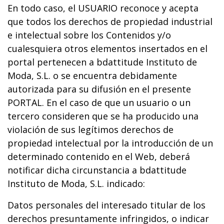
En todo caso, el USUARIO reconoce y acepta
que todos los derechos de propiedad industrial
e intelectual sobre los Contenidos y/o
cualesquiera otros elementos insertados en el
portal pertenecen a bdattitude Instituto de
Moda, S.L. o se encuentra debidamente
autorizada para su difusión en el presente
PORTAL. En el caso de que un usuario o un
tercero consideren que se ha producido una
violación de sus legítimos derechos de
propiedad intelectual por la introducción de un
determinado contenido en el Web, deberá
notificar dicha circunstancia a bdattitude
Instituto de Moda, S.L. indicado:
Datos personales del interesado titular de los
derechos presuntamente infringidos, o indicar