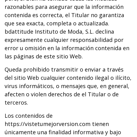
razonables para asegurar que la información
contenida es correcta, el Titular no garantiza
que sea exacta, completa o actualizada.
bdattitude Instituto de Moda, S.L. declina
expresamente cualquier responsabilidad por
error u omisión en la información contenida en
las páginas de este sitio Web.
Queda prohibido transmitir o enviar a través
del sitio Web cualquier contenido ilegal o ilícito,
virus informáticos, o mensajes que, en general,
afecten o violen derechos de el Titular o de
terceros.
Los contenidos de
https://vistetumejorversion.com tienen
únicamente una finalidad informativa y bajo