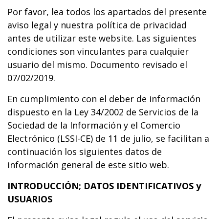
Por favor, lea todos los apartados del presente
aviso legal y nuestra política de privacidad
antes de utilizar este website. Las siguientes
condiciones son vinculantes para cualquier
usuario del mismo. Documento revisado el
07/02/2019.
En cumplimiento con el deber de información
dispuesto en la Ley 34/2002 de Servicios de la
Sociedad de la Información y el Comercio
Electrónico (LSSI-CE) de 11 de julio, se facilitan a
continuación los siguientes datos de
información general de este sitio web.
INTRODUCCIÓN; DATOS IDENTIFICATIVOS y
USUARIOS