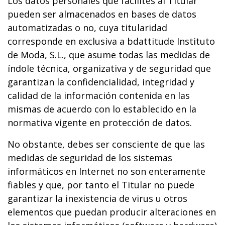
Los datos personales que facilites al Titular
pueden ser almacenados en bases de datos
automatizadas o no, cuya titularidad
corresponde en exclusiva a bdattitude Instituto
de Moda, S.L., que asume todas las medidas de
índole técnica, organizativa y de seguridad que
garantizan la confidencialidad, integridad y
calidad de la información contenida en las
mismas de acuerdo con lo establecido en la
normativa vigente en protección de datos.
No obstante, debes ser consciente de que las
medidas de seguridad de los sistemas
informáticos en Internet no son enteramente
fiables y que, por tanto el Titular no puede
garantizar la inexistencia de virus u otros
elementos que puedan producir alteraciones en