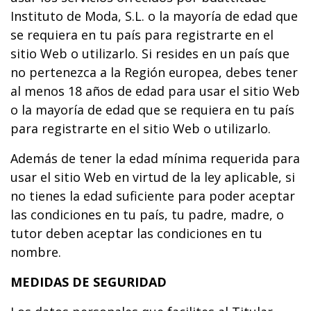
Instituto de Moda, S.L. o la mayoría de edad que
se requiera en tu país para registrarte en el
sitio Web o utilizarlo. Si resides en un país que
no pertenezca a la Región europea, debes tener
al menos 18 años de edad para usar el sitio Web
o la mayoría de edad que se requiera en tu país
para registrarte en el sitio Web o utilizarlo.
Además de tener la edad mínima requerida para
usar el sitio Web en virtud de la ley aplicable, si
no tienes la edad suficiente para poder aceptar
las condiciones en tu país, tu padre, madre, o
tutor deben aceptar las condiciones en tu
nombre.
MEDIDAS DE SEGURIDAD