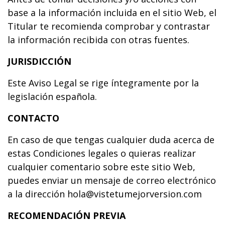
base a la información incluida en el sitio Web, el
Titular te recomienda comprobar y contrastar
la información recibida con otras fuentes.
JURISDICCIÓN
Este Aviso Legal se rige íntegramente por la
legislación española.
CONTACTO
En caso de que tengas cualquier duda acerca de
estas Condiciones legales o quieras realizar
cualquier comentario sobre este sitio Web,
puedes enviar un mensaje de correo electrónico
a la dirección hola@vistetumejorversion.com
RECOMENDACIÓN PREVIA