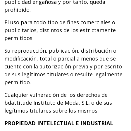
publicidad engañosa y por tanto, queda
prohibido:
El uso para todo tipo de fines comerciales o
publicitarios, distintos de los estrictamente
permitidos.
Su reproducción, publicación, distribución o
modificación, total o parcial a menos que se
cuente con la autorización previa y por escrito
de sus legítimos titulares o resulte legalmente
permitido.
Cualquier vulneración de los derechos de
bdattitude Instituto de Moda, S.L. o de sus
legítimos titulares sobre los mismos.
PROPIEDAD INTELECTUAL E INDUSTRIAL