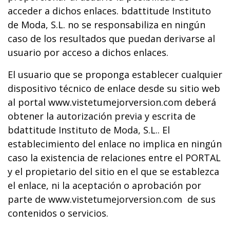
acceder a dichos enlaces. bdattitude Instituto
de Moda, S.L. no se responsabiliza en ningún
caso de los resultados que puedan derivarse al
usuario por acceso a dichos enlaces.
El usuario que se proponga establecer cualquier
dispositivo técnico de enlace desde su sitio web
al portal www.vistetumejorversion.com deberá
obtener la autorización previa y escrita de
bdattitude Instituto de Moda, S.L.. El
establecimiento del enlace no implica en ningún
caso la existencia de relaciones entre el PORTAL
y el propietario del sitio en el que se establezca
el enlace, ni la aceptación o aprobación por
parte de www.vistetumejorversion.com de sus
contenidos o servicios.