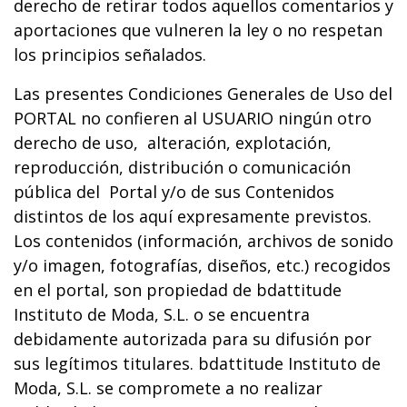
derecho de retirar todos aquellos comentarios y
aportaciones que vulneren la ley o no respetan
los principios señalados.
Las presentes Condiciones Generales de Uso del
PORTAL no confieren al USUARIO ningún otro
derecho de uso, alteración, explotación,
reproducción, distribución o comunicación
pública del Portal y/o de sus Contenidos
distintos de los aquí expresamente previstos.
Los contenidos (información, archivos de sonido
y/o imagen, fotografías, diseños, etc.) recogidos
en el portal, son propiedad de bdattitude
Instituto de Moda, S.L. o se encuentra
debidamente autorizada para su difusión por
sus legítimos titulares. bdattitude Instituto de
Moda, S.L. se compromete a no realizar