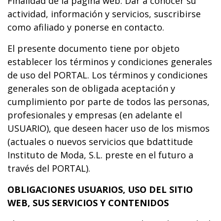
Finalidad de la página web: Dar a conocer su
actividad, información y servicios, suscribirse
como afiliado y ponerse en contacto.
El presente documento tiene por objeto
establecer los términos y condiciones generales
de uso del PORTAL. Los términos y condiciones
generales son de obligada aceptación y
cumplimiento por parte de todos las personas,
profesionales y empresas (en adelante el
USUARIO), que deseen hacer uso de los mismos
(actuales o nuevos servicios que bdattitude
Instituto de Moda, S.L. preste en el futuro a
través del PORTAL).
OBLIGACIONES USUARIOS, USO DEL SITIO
WEB, SUS SERVICIOS Y CONTENIDOS