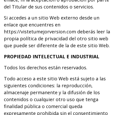
del Titular de sus contenidos o servicios.
Si accedes a un sitio Web externo desde un
enlace que encuentres en
https://vistetumejorversion.com deberás leer la
propia política de privacidad del otro sitio web
que puede ser diferente de la de este sitio Web.
PROPIEDAD INTELECTUAL E INDUSTRIAL
Todos los derechos están reservados.
Todo acceso a este sitio Web está sujeto a las
siguientes condiciones: la reproducción,
almacenaje permanente y la difusión de los
contenidos o cualquier otro uso que tenga
finalidad pública o comercial queda
expresamente prohibida sin el consentimiento