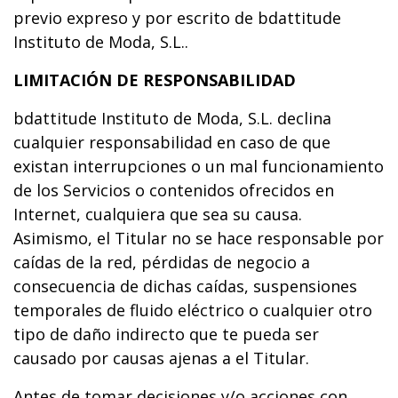
previo expreso y por escrito de bdattitude
Instituto de Moda, S.L..
LIMITACIÓN DE RESPONSABILIDAD
bdattitude Instituto de Moda, S.L. declina
cualquier responsabilidad en caso de que
existan interrupciones o un mal funcionamiento
de los Servicios o contenidos ofrecidos en
Internet, cualquiera que sea su causa.
Asimismo, el Titular no se hace responsable por
caídas de la red, pérdidas de negocio a
consecuencia de dichas caídas, suspensiones
temporales de fluido eléctrico o cualquier otro
tipo de daño indirecto que te pueda ser
causado por causas ajenas a el Titular.
Antes de tomar decisiones y/o acciones con