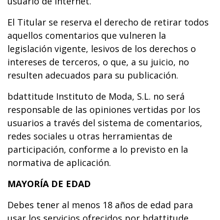
usuario de Internet.
El Titular se reserva el derecho de retirar todos
aquellos comentarios que vulneren la
legislación vigente, lesivos de los derechos o
intereses de terceros, o que, a su juicio, no
resulten adecuados para su publicación.
bdattitude Instituto de Moda, S.L. no será
responsable de las opiniones vertidas por los
usuarios a través del sistema de comentarios,
redes sociales u otras herramientas de
participación, conforme a lo previsto en la
normativa de aplicación.
MAYORÍA DE EDAD
Debes tener al menos 18 años de edad para
usar los servicios ofrecidos por bdattitude