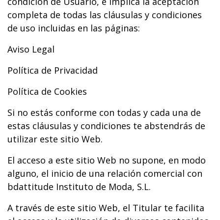
condición de Usuario, e implica la aceptación
completa de todas las cláusulas y condiciones
de uso incluidas en las páginas:
Aviso Legal
Política de Privacidad
Política de Cookies
Si no estás conforme con todas y cada una de
estas cláusulas y condiciones te abstendrás de
utilizar este sitio Web.
El acceso a este sitio Web no supone, en modo
alguno, el inicio de una relación comercial con
bdattitude Instituto de Moda, S.L.
A través de este sitio Web, el Titular te facilita