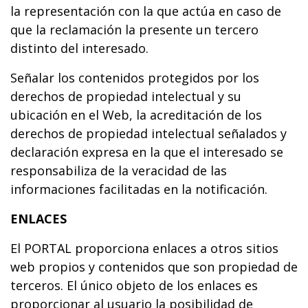
la representación con la que actúa en caso de
que la reclamación la presente un tercero
distinto del interesado.
Señalar los contenidos protegidos por los
derechos de propiedad intelectual y su
ubicación en el Web, la acreditación de los
derechos de propiedad intelectual señalados y
declaración expresa en la que el interesado se
responsabiliza de la veracidad de las
informaciones facilitadas en la notificación.
ENLACES
El PORTAL proporciona enlaces a otros sitios
web propios y contenidos que son propiedad de
terceros. El único objeto de los enlaces es
proporcionar al usuario la posibilidad de