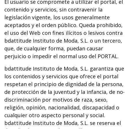
El usuario se compromete a utilizar el portal, el
contenido y servicios, sin contravenir la
legislación vigente, los usos generalmente
aceptados y el orden público. Queda prohibido,
el uso del Web con fines ilícitos o lesivos contra
bdattitude Instituto de Moda, S.L. o un tercero,
que, de cualquier forma, puedan causar
perjuicio o impedir el normal uso del PORTAL.
bdattitude Instituto de Moda, S.L. garantiza que
los contenidos y servicios que ofrece el portal
respetan el principio de dignidad de la persona,
de protección de la juventud y la infancia, de no-
discriminación por motivos de raza, sexo,
religión, opinión, nacionalidad, discapacidad o
cualquier otro aspecto personal y social.
bdattitude Instituto de Moda, S.L. se reserva el