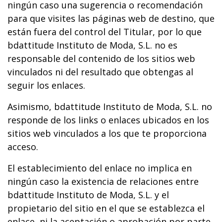
ningún caso una sugerencia o recomendación
para que visites las páginas web de destino, que
están fuera del control del Titular, por lo que
bdattitude Instituto de Moda, S.L. no es
responsable del contenido de los sitios web
vinculados ni del resultado que obtengas al
seguir los enlaces.
Asimismo, bdattitude Instituto de Moda, S.L. no
responde de los links o enlaces ubicados en los
sitios web vinculados a los que te proporciona
acceso.
El establecimiento del enlace no implica en
ningún caso la existencia de relaciones entre
bdattitude Instituto de Moda, S.L. y el
propietario del sitio en el que se establezca el
enlace, ni la aceptación o aprobación por parte