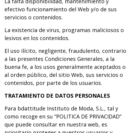
La falta disponibilidad, mantenimiento y
efectivo funcionamiento del Web y/o de sus
servicios o contenidos.
La existencia de virus, programas maliciosos o
lesivos en los contenidos.
El uso ilícito, negligente, fraudulento, contrario
a las presentes Condiciones Generales, a la
buena fe, a los usos generalmente aceptados o
al orden público, del sitio Web, sus servicios o
contenidos, por parte de los usuarios.
TRATAMIENTO DE DATOS PERSONALES
Para bdattitude Instituto de Moda, S.L., tal y
como recoge en su “POLITICA DE PRIVACIDAD”
que puede consultar en nuestra web, es
prioritario proteger a nuestros usuarios y