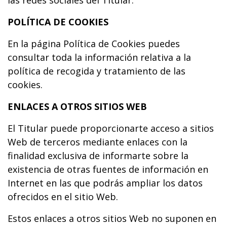
las redes sociales del Titular.
POLÍTICA DE COOKIES
En la página Política de Cookies puedes
consultar toda la información relativa a la
política de recogida y tratamiento de las
cookies.
ENLACES A OTROS SITIOS WEB
El Titular puede proporcionarte acceso a sitios
Web de terceros mediante enlaces con la
finalidad exclusiva de informarte sobre la
existencia de otras fuentes de información en
Internet en las que podrás ampliar los datos
ofrecidos en el sitio Web.
Estos enlaces a otros sitios Web no suponen en