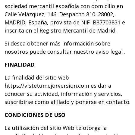
sociedad mercantil española con domicilio en
Calle Velázquez, 146. Despacho 810. 28002,
MADRID, España, provista de NIF B87703831 e
inscrita en el Registro Mercantil de Madrid.
Si desea obtener más información sobre
nosotros puede consultar nuestro aviso legal .
FINALIDAD
La finalidad del sitio web
https://vistetumejorversion.com es dar a
conocer su actividad, información y servicios,
suscribirse como afiliado y ponerse en contacto.
CONDICIONES DE USO
La utilización del sitio Web te otorga la