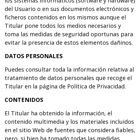
los sistemas informáticos (software y hardware)
del Usuario o en sus documentos electrónicos y
ficheros contenidos en los mismos aunque el
Titular pone todos los medios necesarios y
toma las medidas de seguridad oportunas para
evitar la presencia de estos elementos dañinos.
DATOS PERSONALES
Puedes consultar toda la información relativa al
tratamiento de datos personales que recoge el
Titular en la página de Política de Privacidad.
CONTENIDOS
El Titular ha obtenido la información, el
contenido multimedia y los materiales incluidos
en el sitio Web de fuentes que considera fiables,
pero, si bien ha tomado todas las medidas