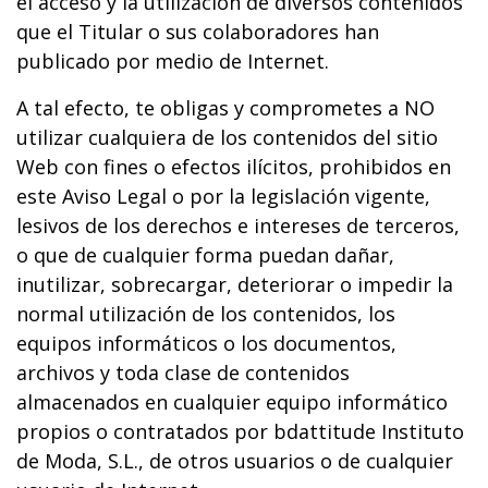
el acceso y la utilización de diversos contenidos
que el Titular o sus colaboradores han
publicado por medio de Internet.
A tal efecto, te obligas y comprometes a NO
utilizar cualquiera de los contenidos del sitio
Web con fines o efectos ilícitos, prohibidos en
este Aviso Legal o por la legislación vigente,
lesivos de los derechos e intereses de terceros,
o que de cualquier forma puedan dañar,
inutilizar, sobrecargar, deteriorar o impedir la
normal utilización de los contenidos, los
equipos informáticos o los documentos,
archivos y toda clase de contenidos
almacenados en cualquier equipo informático
propios o contratados por bdattitude Instituto
de Moda, S.L., de otros usuarios o de cualquier