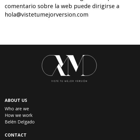
comentario sobre la web puede dirigirse a
hola@vistetumejorversion.com
ABOUT US
Who are we
How we work
Belén Delgado
CONTACT