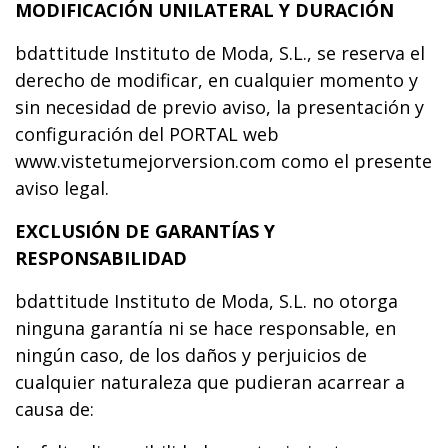
MODIFICACIÓN UNILATERAL Y DURACIÓN
bdattitude Instituto de Moda, S.L., se reserva el
derecho de modificar, en cualquier momento y
sin necesidad de previo aviso, la presentación y
configuración del PORTAL web
www.vistetumejorversion.com como el presente
aviso legal.
EXCLUSIÓN DE GARANTÍAS Y
RESPONSABILIDAD
bdattitude Instituto de Moda, S.L. no otorga
ninguna garantía ni se hace responsable, en
ningún caso, de los daños y perjuicios de
cualquier naturaleza que pudieran acarrear a
causa de: