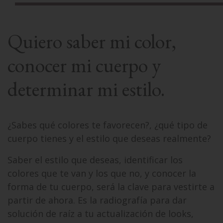
Quiero saber mi color,
conocer mi cuerpo y
determinar mi estilo.
¿Sabes qué colores te favorecen?, ¿qué tipo de
cuerpo tienes y el estilo que deseas realmente?
Saber el estilo que deseas, identificar los
colores que te van y los que no, y conocer la
forma de tu cuerpo, será la clave para vestirte a
partir de ahora. Es la radiografía para dar
solución de raíz a tu actualización de looks,