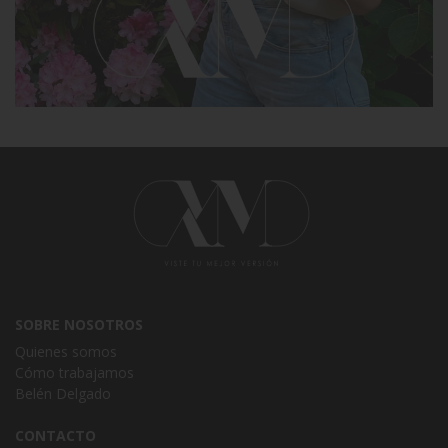
SOBRE NOSOTROS
Quienes somos
Cómo trabajamos
Belén Delgado
CONTACTO