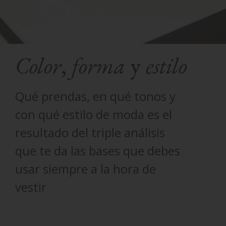
Color
,
forma
y
estilo
Qué prendas, en qué tonos y
con qué estilo de moda es el
resultado del triple análisis
que te da las bases que debes
usar siempre a la hora de
vestir