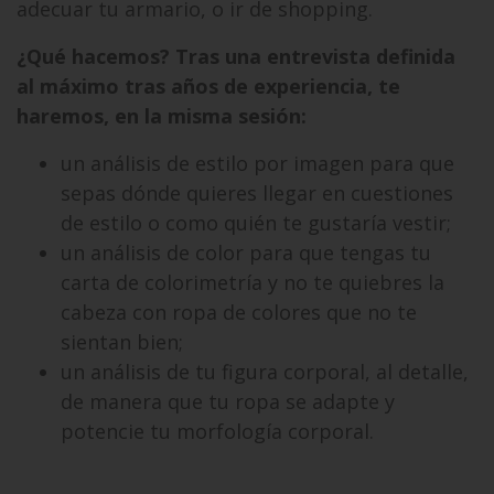
adecuar tu armario, o ir de shopping.
¿Qué hacemos? Tras una entrevista definida
al máximo tras años de experiencia, te
haremos, en la misma sesión:
un análisis de estilo por imagen para que
sepas dónde quieres llegar en cuestiones
de estilo o como quién te gustaría vestir;
un análisis de color para que tengas tu
carta de colorimetría y no te quiebres la
cabeza con ropa de colores que no te
sientan bien;
un análisis de tu figura corporal, al detalle,
de manera que tu ropa se adapte y
potencie tu morfología corporal.