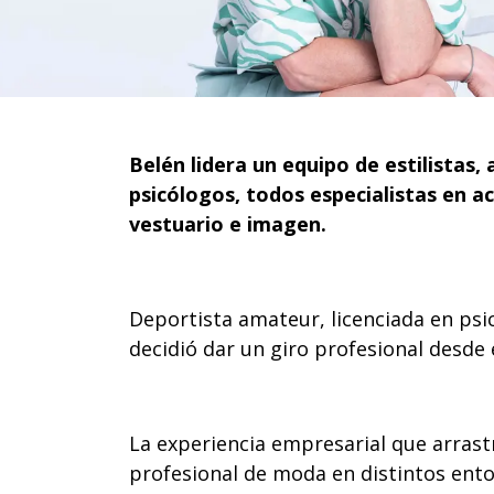
Belén lidera un equipo de estilistas
psicólogos, todos especialistas en a
vestuario e imagen.
Deportista amateur, licenciada en psi
decidió dar un giro profesional desde
La experiencia empresarial que arrast
profesional de moda en distintos entor