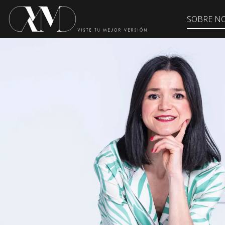
SOBRE N