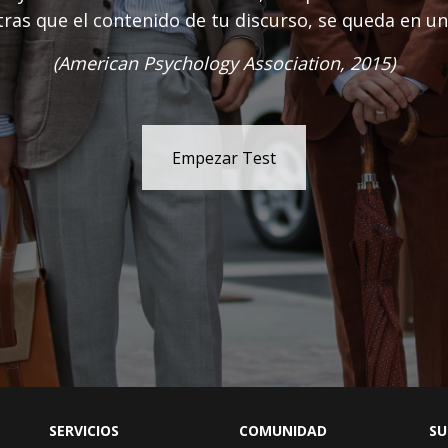
ras que el contenido de tu discurso, se queda en u
(American Psychology Association, 2015)
Empezar Test
SERVICIOS
COMUNIDAD
SU