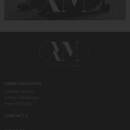
SOBRE NOSOTROS
Quienes somos
Cómo trabajamos
Belén Delgado
CONTACTO