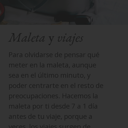
Maleta
y
viajes
Para olvidarse de pensar qué
meter en la maleta, aunque
sea en el último minuto, y
poder centrarte en el resto de
preocupaciones. Hacemos la
maleta por ti desde 7 a 1 día
antes de tu viaje, porque a
veces, los viajes surgen de