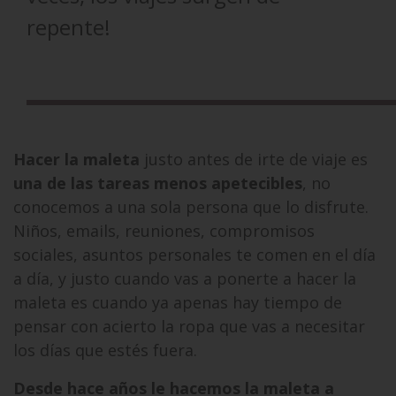
repente!
Hacer la maleta
justo antes de irte de viaje es
una de las tareas menos apetecibles
, no
conocemos a una sola persona que lo disfrute.
Niños, emails, reuniones, compromisos
sociales, asuntos personales te comen en el día
a día, y justo cuando vas a ponerte a hacer la
maleta es cuando ya apenas hay tiempo de
pensar con acierto la ropa que vas a necesitar
los días que estés fuera.
Desde hace años le hacemos la maleta a