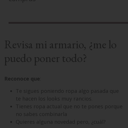
Revisa mi armario, ¿me lo
puedo poner todo?
Reconoce que
:
Te sigues poniendo ropa algo pasada que
te hacen los looks muy rancios.
Tienes ropa actual que no te pones porque
no sabes combinarla
Quieres alguna novedad pero, ¿cuál?