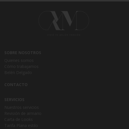
SOBRE NOSOTROS
Quienes somos
Cómo trabajamos
Belén Delgado
CONTACTO
SERVICIOS
Nuestros servicios
Revisión de armario
Carta de Looks
Tarifa Plana estilo