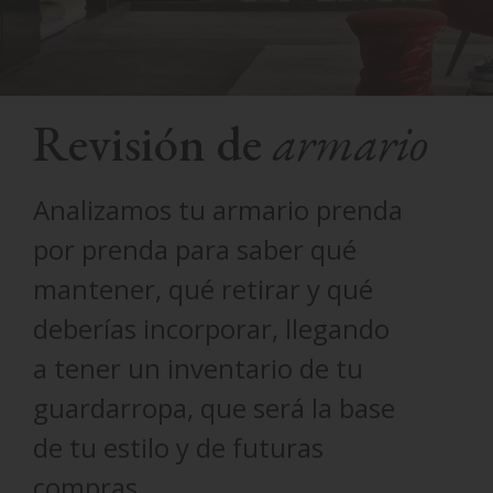
Revisión de
armario
Analizamos tu armario prenda
por prenda para saber qué
mantener, qué retirar y qué
deberías incorporar, llegando
a tener un inventario de tu
guardarropa, que será la base
de tu estilo y de futuras
compras