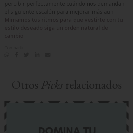
percibir perfectamente cuándo nos demandan
el siguiente escalón para mejorar más aun.
Mimamos tus ritmos para que vestirte con tu
estilo deseado siga un orden natural de
cambio.
Compartir
Otros
Picks
relacionados