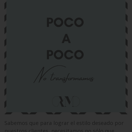
Sabemos que para lograr el estilo deseado por
nuestros clientes, necesitamos no sólo que