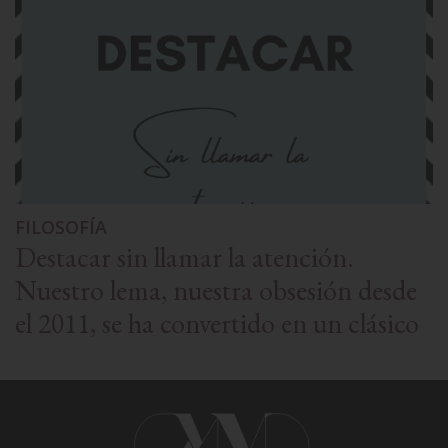
FILOSOFÍA
Destacar sin llamar la atención.
Nuestro lema, nuestra obsesión desde
el 2011, se ha convertido en un clásico