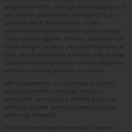
acepten ese estilo, sino que deben adaptarse a
los cambios que conlleva con respecto a su
forma de vestir. Muchas veces, en las
recomendaciones que hacemos para empezar
con el cambio algunos clientes se pueden ver
fuera de lugar, es decir, no se ven todavía en el
look, aun se encuentran extrañoS, y es normal!
Este tiempo lo respetamos, siempre seguimos
el ritmo y el límite que ellos nos ponen.
Afortunadamente, con el tiempo, el cliente
evoluciona viendo como algo natural y
asimilando, los matices y detalles que en un
principio dudaba al vestir (aunque fuera su
estilo más deseado).
En VMV, como expertos en moda, podemos