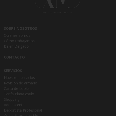
SOBRE NOSOTROS
Quienes somos
Cómo trabajamos
Belén Delgado
CONTACTO
SERVICIOS
Nuestros servicios
Revisión de armario
Carta de Looks
Tarifa Plana estilo
Shopping
Adolescentes
Deportista Profesional
Color, forma y estilo