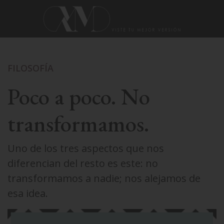
FILOSOFÍA
Poco a poco. No
transformamos.
Uno de los tres aspectos que nos
diferencian del resto es este: no
transformamos a nadie; nos alejamos de
esa idea.