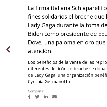
La firma italiana Schiaparelli 
fines solidarios el broche que 
Lady Gaga durante la toma de
Biden como presidente de EEU
Dove, una paloma en oro que
atención.
Los beneficios de la venta de las rep
diferentes del icónico broche se dona
de Lady Gaga, una organización benéf
Cynthia Germanotta.
Compartir